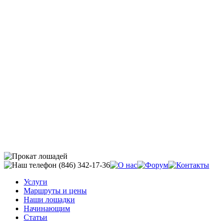
Услуги
Маршруты и цены
Наши лошадки
Начинающим
Статьи