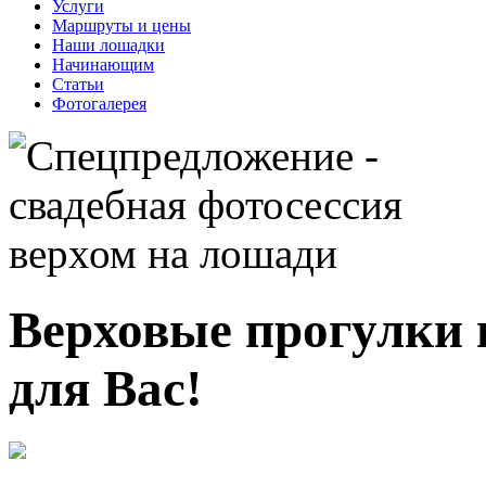
Услуги
Маршруты и цены
Наши лошадки
Начинающим
Статьи
Фотогалерея
Верховые прогулки 
для Вас!