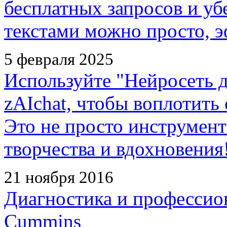
бесплатных запросов и убе
текстами можно просто, э
5 февраля 2025
Используйте "Нейросеть д
zAIchat, чтобы воплотить
Это не просто инструмент
творчества и вдохновения
21 ноября 2016
Диагностика и профессио
Cummins