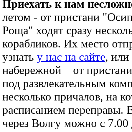
Приехать к нам несложн
летом - от пристани "Оси
Роща" ходят сразу нескол
корабликов. Их место отп
узнать
у нас на сайте
, или
набережной – от пристани
под развлекательным ком
несколько причалов, на ко
расписанием переправы. В
через Волгу можно с 7.00 