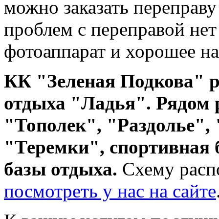
можно заказать переправу
проблем с переправой нет 
фотоаппарат и хорошее на
КК "Зеленая Подкова" р
отдыха "Ладья". Рядом
"Тополек", "Раздолье", 
"Теремки", спортивная 
базы отдыха.
Схему расп
посмотреть у нас на сайте