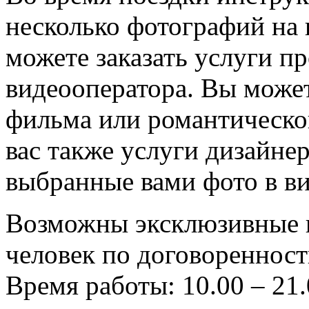
несколько фотографий на 
можете заказать услуги п
видеооператора. Вы может
фильма или романтической
вас также услуги дизайне
выбранные вами фото в ви
Возможны эксклюзивные 
человек по договоренност
Время работы: 10.00 – 21.