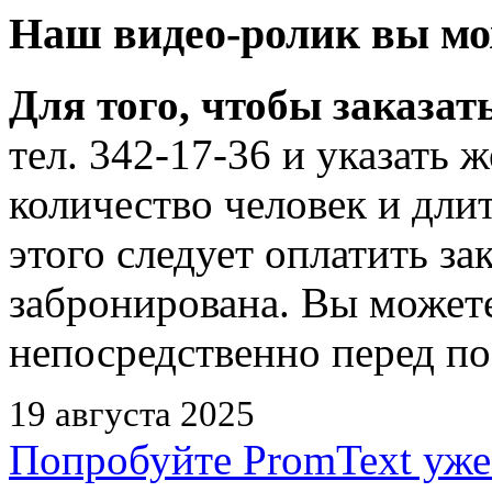
Наш видео-ролик вы мо
Для того, чтобы заказать
тел. 342-17-36 и указать 
количество человек и дли
этого следует оплатить за
забронирована. Вы можете
непосредственно перед по
19 августа 2025
Попробуйте PromText уже