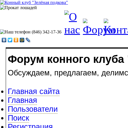
Форум конного клуба 
Обсуждаем, предлагаем, делимс
Главная сайта
Главная
Пользователи
Поиск
Регистрация