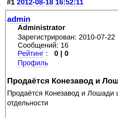
#1
2012-08-18 16:52:11
admin
Administrator
Зарегистрирован: 2010-07-22
Сообщений: 16
Рейтинг
:
0 | 0
Профиль
Продаётся Конезавод и Лоша
Продаётся Конезавод и Лошади ц
отдельности