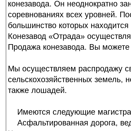
конезавода. Он неоднократно за
соревнованиях всех уровней. По
большинство которых находится
Конезавод «Отрада» осуществля
Продажа конезавода. Вы можете 
Мы осуществляем распродажу сво
сельскохозяйственных земель, н
также лошадей.
Имеются следующие магистра
Асфальтированная дорога, вед