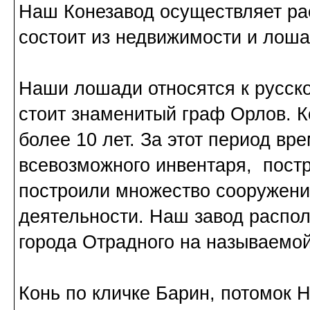
Наш Конезавод осуществляет ра
состоит из недвижимости и лоша
Наши лошади относятся к русско
стоит знаменитый граф Орлов. 
более 10 лет. За этот период в
всевозможного инвентаря, постр
построили множество сооружени
деятельности. Наш завод распо
города Отрадного на называемо
Конь по кличке Барин, потомок 