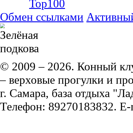
Обмен ссылками
Активны
© 2009 – 2026. Конный кл
– верховые прогулки и пр
г. Самара, база отдыха "Ла
Телефон: 89270183832. E-