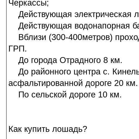
Черкассы;
Действующая электрическая л
Действующая водонапорная б
Вблизи (300-400метров) проход
ГРП.
До города Отрадного 8 км.
До районного центра с. Кинель
асфальтированной дороге 20 км.
По сельской дороге 10 км.
Как купить лошадь?