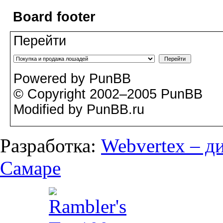
Board footer
Перейти
Powered by PunBB
© Copyright 2002–2005 PunBB
Modified by PunBB.ru
Разработка:
Webvertex – д
Самаре