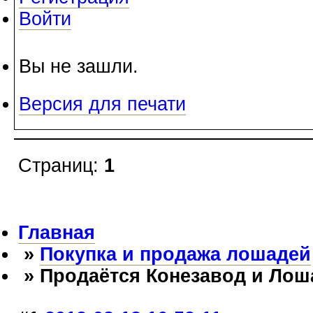
Войти
Вы не зашли.
Версия для печати
Страниц:
1
Главная
»
Покупка и продажа лошадей
» Продаётся Конезавод и Лоша