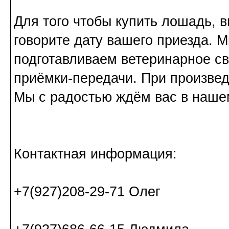
Для того чтобы купить лошадь, 
говорите дату вашего приезда. 
подготавливаем ветеринарное св
приёмки-передачи. При произвед
Мы с радостью ждём вас в наше
Контактная информация:
+7(927)208-29-71 Олег