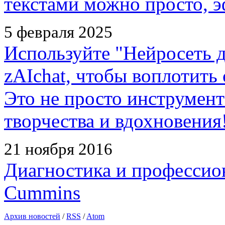
текстами можно просто, э
5 февраля 2025
Используйте "Нейросеть д
zAIchat, чтобы воплотить
Это не просто инструмент
творчества и вдохновения
21 ноября 2016
Диагностика и профессио
Cummins
Архив новостей
/
RSS
/
Atom