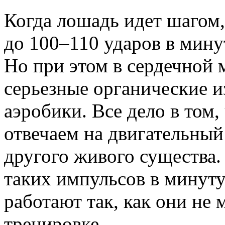
Когда лошадь идет шагом,
до 100–110 ударов в минут
Но при этом в сердечной
серьезные органические из
аэробики. Все дело в том,
отвечаем на двигательный
другого живого существа.
таких импульсов в минут
работают так, как они не 
тренировке.