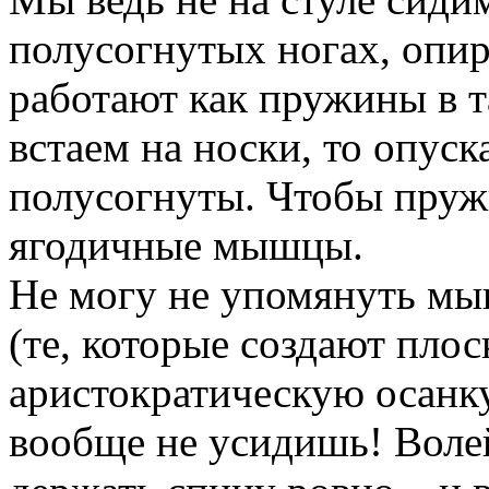
полусогнутых ногах, опир
работают как пружины в 
встаем на носки, то опуск
полусогнуты. Чтобы пруж
ягодичные мышцы.
Не могу не упомянуть мы
(те, которые создают пло
аристократическую осанку
вообще не усидишь! Воле