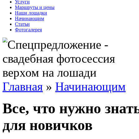
Услуги
Маршруты и цены
Наши лошадки
Начинающим
Статьи
Фотогалерея
Главная
»
Начинающим
Все, что нужно знать
для новичков