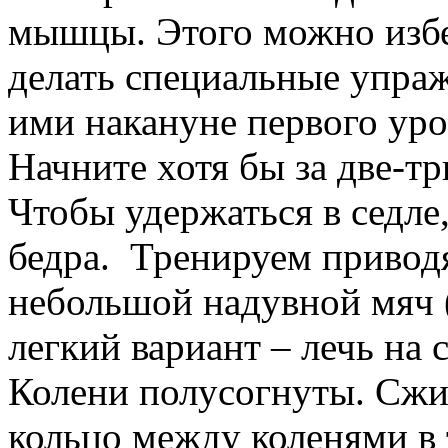
мышцы. Этого можно избеж
делать специальные упраж
ими накануне первого уро
Начните хотя бы за две-тр
Чтобы удержаться в седле
бедра. Тренируем привод
небольшой надувной мяч (
легкий вариант – лечь на 
Колени полусогнуты. Сжи
кольцо между коленями в 