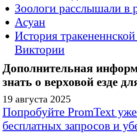
Зоологи расслышали в 
Асуан
История тракененнской
Виктории
Дополнительная информа
знать о верховой езде д
19 августа 2025
Попробуйте PromText уже
бесплатных запросов и убе