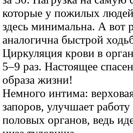
которые у пожилых людей
здесь минимальна. А вот 
аналогична быстрой ходьбе
Циркуляция крови в орган
5–9 раз. Настоящее спасе
образа жизни!
Немного интима: верховая
запоров, улучшает работ
половых органов, ведь ид