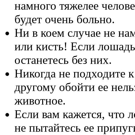
намного тяжелее человек
будет очень больно.
Ни в коем случае не на
или кисть! Если лошадь
останетесь без них.
Никогда не подходите к
другому обойти ее нель
животное.
Если вам кажется, что л
не пытайтесь ее припуг