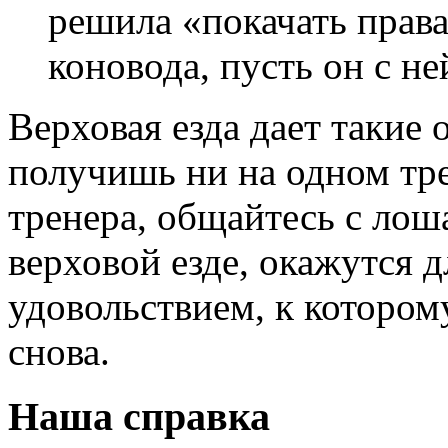
решила «покачать права»
коновода, пусть он с не
Верховая езда дает такие
получишь ни на одном тр
тренера, общайтесь с лош
верховой езде, окажутся 
удовольствием, к котором
снова.
Наша справка