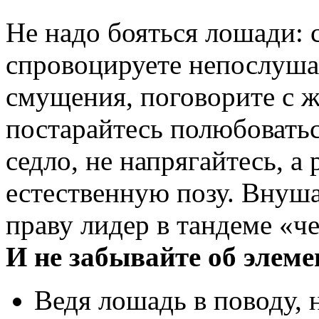
Не надо бояться лошади: 
спровоцируете непослуша
смущения, поговорите с ж
постарайтесь полюбоваться
седло, не напрягайтесь, а
естественную позу. Внуша
праву лидер в тандеме «ч
И не забывайте об элем
Ведя лошадь в поводу, 