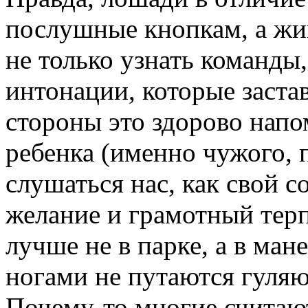
послушные кнопкам, а жи
не только узнать команды
интонации, которые заста
стороны это здорово нап
ребенка (именно чужого, 
слушаться нас, как свой 
желание и грамотный тер
лучше не в парке, а в ман
ногами не путаются гуляю
Почему-то многие считают