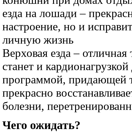
езда на лошади – прекрас
настроение, но и исправи
личную жизнь
Верховая езда – отличная 
станет и кардионагрузкой
программой, придающей т
прекрасно восстанавливае
болезни, перетренированн
Чего ожидать?