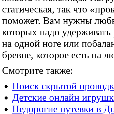
статическая, так что «про
поможет. Вам нужны любы
которых надо удерживать 
на одной ноге или побала
бревне, которое есть на 
Смотрите также:
Поиск скрытой провод
Детские онлайн игрушк
Недорогие путевки в Д