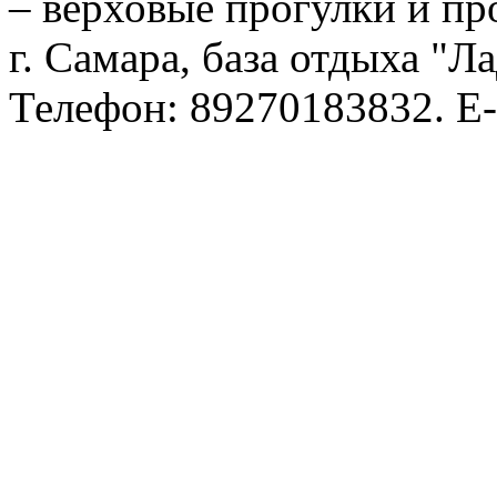
– верховые прогулки и пр
г. Самара, база отдыха "Л
Телефон: 89270183832. E-