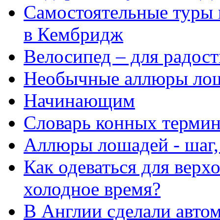
Самостоятельные туры
в Кембридж
Велосипед – для радост
Необычные аллюры лоша
Начинающим
Словарь конных терми
Аллюры лошадей - шаг,
Как одеваться для верх
холодное время?
В Англии сделали авто