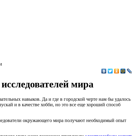
 исследователей мира
зательных навыков. Да и где в городской черте нам бы удалось
ускай и в качестве хобби, но это все еще хороший способ
сследователи окружающего мира получают необходимый опыт