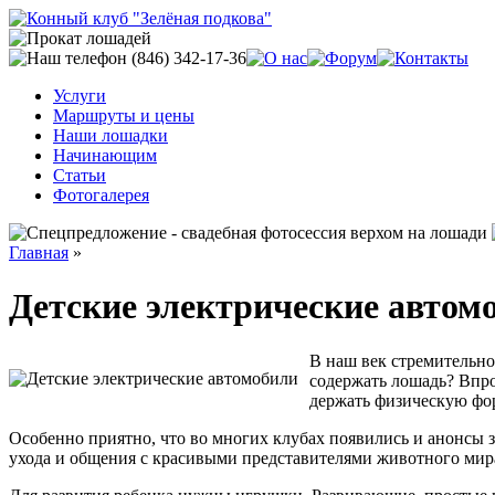
Услуги
Маршруты и цены
Наши лошадки
Начинающим
Статьи
Фотогалерея
Главная
»
Детские электрические автом
В наш век стремительног
содержать лошадь? Впро
держать физическую фо
Особенно приятно, что во многих клубах появились и анонсы
ухода и общения с красивыми представителями животного мира.