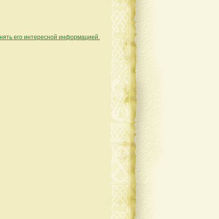
лнять его интересной информацией.