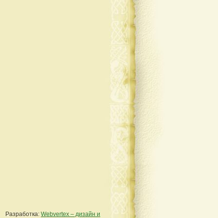
Разработка:
Webvertex – дизайн и